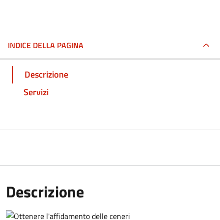
INDICE DELLA PAGINA
Descrizione
Servizi
Descrizione