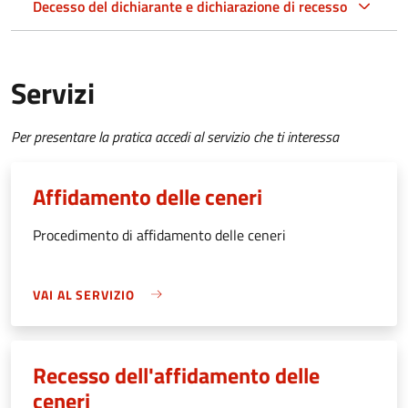
Decesso del dichiarante e dichiarazione di recesso
Servizi
Per presentare la pratica accedi al servizio che ti interessa
Affidamento delle ceneri
Procedimento di affidamento delle ceneri
VAI AL SERVIZIO
Recesso dell'affidamento delle
ceneri