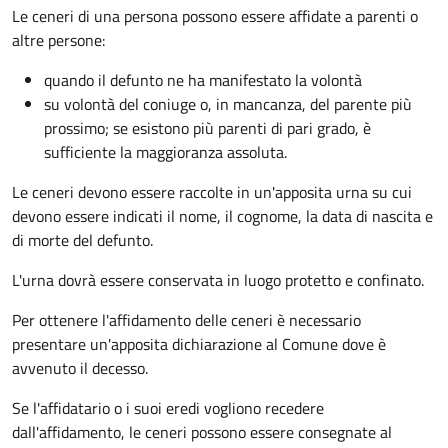
Le ceneri di una persona possono essere affidate a parenti o
altre persone:
quando il defunto ne ha manifestato la volontà
su volontà del coniuge o, in mancanza, del parente più
prossimo; se esistono più parenti di pari grado, è
sufficiente la maggioranza assoluta.
Le ceneri devono essere raccolte in un'apposita urna su cui
devono essere indicati il nome, il cognome, la data di nascita e
di morte del defunto.
L'urna dovrà essere conservata in luogo protetto e confinato.
Per ottenere l'affidamento delle ceneri è necessario
presentare un'apposita dichiarazione al Comune dove è
avvenuto il decesso.
Se l'affidatario o i suoi eredi vogliono recedere
dall'affidamento, le ceneri possono essere consegnate al