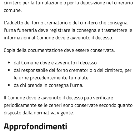
cimitero per la tumulazione o per la deposizione nel cinerario
comune.
L'addetto del forno crematorio o del cimitero che consegna
l'urna funeraria deve registrare la consegna e trasmettere le
informazioni al Comune dove è avvenuto il decesso.
Copia della documentazione deve essere conservata:
dal Comune dove è avvenuto il decesso
dal responsabile del forno crematorio o del cimitero, per
le urne precedentemente tumulate
da chi prende in consegna l'urna.
Il Comune dove è avvenuto il decesso può verificare
periodicamente se le ceneri sono conservate secondo quanto
disposto dalla normativa vigente.
Approfondimenti