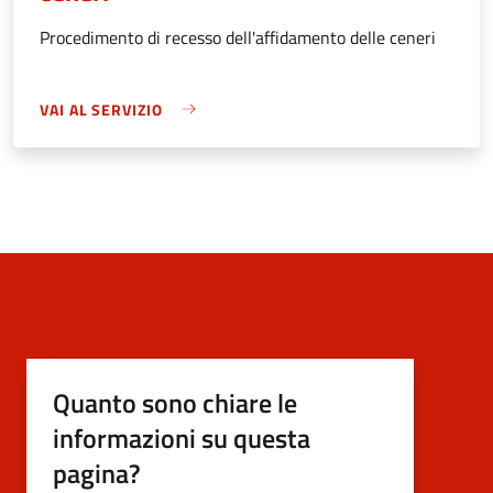
Procedimento di recesso dell'affidamento delle ceneri
VAI AL SERVIZIO
Quanto sono chiare le
informazioni su questa
pagina?