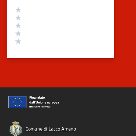
Valutazione
Valuta 5 stelle su 5
Valuta 4 stelle su 5
Valuta 3 stelle su 5
Valuta 2 stelle su 5
Valuta 1 stelle su 5
Comune di Lacco Ameno