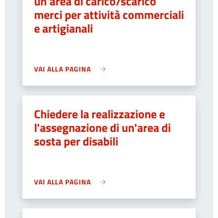
un'area di carico/scarico
merci per attività commerciali
e artigianali
VAI ALLA PAGINA
Chiedere la realizzazione e
l'assegnazione di un'area di
sosta per disabili
VAI ALLA PAGINA