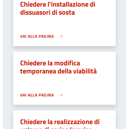
Chiedere l'installazione di
dissuasori di sosta
VAI ALLA PAGINA
Chiedere la modifica
temporanea della viabilità
VAI ALLA PAGINA
Chiedere la realizzazione di