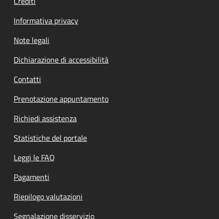
Crediti
Informativa privacy
Note legali
Dichiarazione di accessibilità
Contatti
Prenotazione appuntamento
Richiedi assistenza
Statistiche del portale
Leggi le FAQ
Pagamenti
Riepilogo valutazioni
Segnalazione disservizio