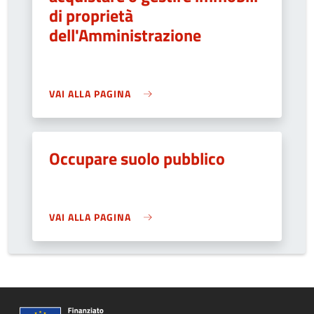
di proprietà
dell'Amministrazione
VAI ALLA PAGINA
Occupare suolo pubblico
VAI ALLA PAGINA