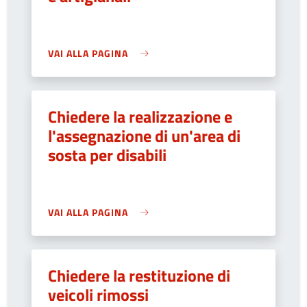
VAI ALLA PAGINA
Chiedere la realizzazione e
l'assegnazione di un'area di
sosta per disabili
VAI ALLA PAGINA
Chiedere la restituzione di
veicoli rimossi