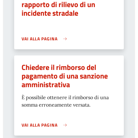
rapporto di rilievo di un
incidente stradale
VAI ALLA PAGINA
Chiedere il rimborso del
pagamento di una sanzione
amministrativa
È possibile ottenere il rimborso di una
somma erroneamente versata.
VAI ALLA PAGINA