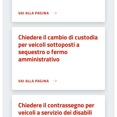
VAI ALLA PAGINA
Chiedere il cambio di custodia
per veicoli sottoposti a
sequestro o fermo
amministrativo
VAI ALLA PAGINA
Chiedere il contrassegno per
veicoli a servizio dei disabili