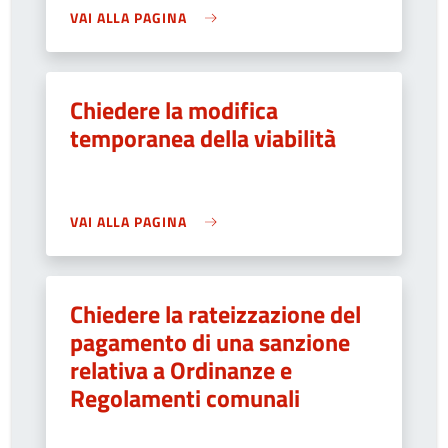
VAI ALLA PAGINA
Chiedere la modifica
temporanea della viabilità
VAI ALLA PAGINA
Chiedere la rateizzazione del
pagamento di una sanzione
relativa a Ordinanze e
Regolamenti comunali