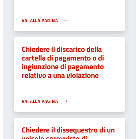
VAI ALLA PAGINA
Chiedere il discarico della
cartella di pagamento o di
ingiunzione di pagamento
relativo a una violazione
VAI ALLA PAGINA
Chiedere il dissequestro di un
veicolo sprovvisto di