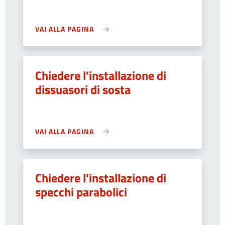
VAI ALLA PAGINA
Chiedere l'installazione di
dissuasori di sosta
VAI ALLA PAGINA
Chiedere l'installazione di
specchi parabolici