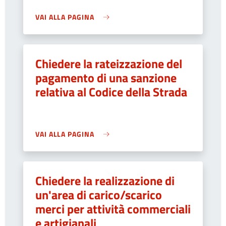
VAI ALLA PAGINA
Chiedere la rateizzazione del
pagamento di una sanzione
relativa al Codice della Strada
VAI ALLA PAGINA
Chiedere la realizzazione di
un'area di carico/scarico
merci per attività commerciali
e artigianali