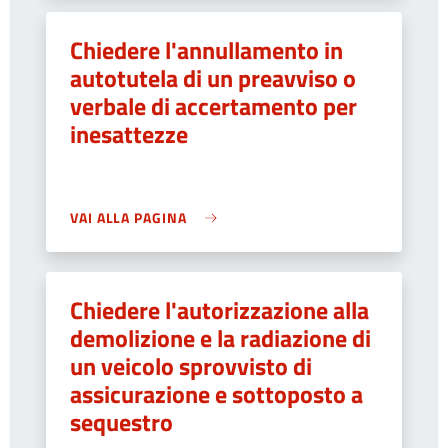
Chiedere l'annullamento in
autotutela di un preavviso o
verbale di accertamento per
inesattezze
VAI ALLA PAGINA
Chiedere l'autorizzazione alla
demolizione e la radiazione di
un veicolo sprovvisto di
assicurazione e sottoposto a
sequestro