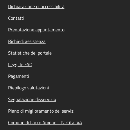
Dichiarazione di accessibilità
Contatti
Prenotazione appuntamento
Richiedi assistenza
Statistiche del portale
Leggi le FAQ
Pagamenti
Riepilogo valutazioni
Segnalazione disservizio
Piano di miglioramento dei servizi
Comune di Lacco Ameno - Partita IVA