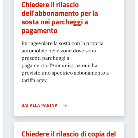
Chiedere il rilascio
dell'abbonamento per la
sosta nei parcheggi a
pagamento
Per agevolare la sosta con la propria
automobile nelle zone dove sono
presenti parcheggi a
pagamento, l'Amministrazione ha
previsto uno specifico abbonamento a
tariffa agev
VAI ALLA PAGINA
Chiedere il rilascio di copia del