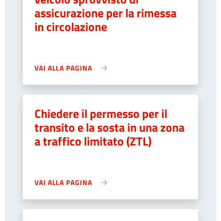
assicurazione per la rimessa
in circolazione
VAI ALLA PAGINA
Chiedere il permesso per il
transito e la sosta in una zona
a traffico limitato (ZTL)
VAI ALLA PAGINA