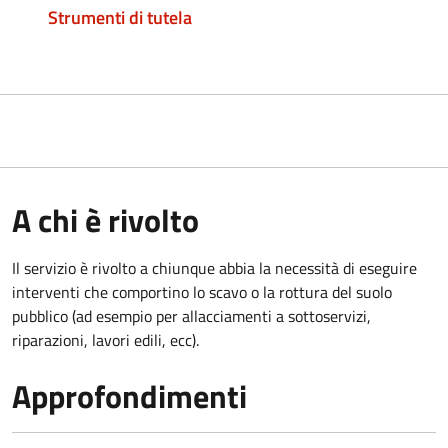
Strumenti di tutela
A chi è rivolto
Il servizio è rivolto a chiunque abbia la necessità di eseguire
interventi che comportino lo scavo o la rottura del suolo
pubblico (ad esempio per allacciamenti a sottoservizi,
riparazioni, lavori edili, ecc).
Approfondimenti