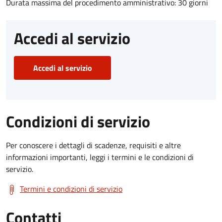
Durata massima del procedimento amministrativo: 30 giorni
Accedi al servizio
Accedi al servizio
Condizioni di servizio
Per conoscere i dettagli di scadenze, requisiti e altre
informazioni importanti, leggi i termini e le condizioni di
servizio.
Termini e condizioni di servizio
Contatti