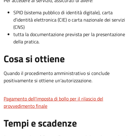
Per accedere al servizio, assicurati di avere:
SPID (sistema pubblico di identità digitale), carta
d’identità elettronica (CIE) o carta nazionale dei servizi
(CNS)
tutta la documentazione prevista per la presentazione
della pratica.
Cosa si ottiene
Quando il procedimento amministrativo si conclude
positivamente si ottiene un'autorizzazione.
Pagamento dell'imposta di bollo per il rilascio del
provvedimento finale
Tempi e scadenze