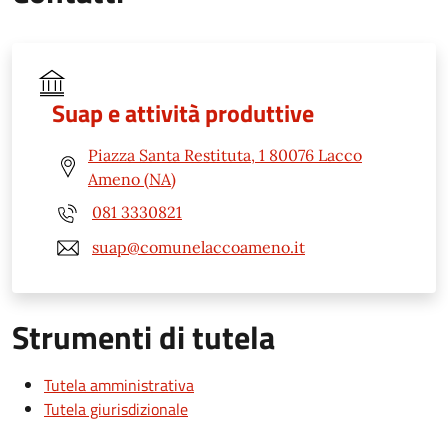
Suap e attività produttive
Piazza Santa Restituta, 1 80076 Lacco
Ameno (NA)
081 3330821
suap@comunelaccoameno.it
Strumenti di tutela
Tutela amministrativa
Tutela giurisdizionale