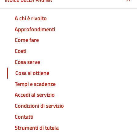
INDICE DELLA PAGINA
A chi è rivolto
Approfondimenti
Come fare
Costi
Cosa serve
Cosa si ottiene
Tempi e scadenze
Accedi al servizio
Condizioni di servizio
Contatti
Strumenti di tutela