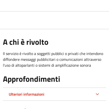
A chi è rivolto
Il servizio è rivolto a soggetti pubblici o privati che intendono
diffondere messaggi pubblicitari o comunicazioni attraverso
l'uso di altoparlanti o sistemi di amplificazione sonora
Approfondimenti
Ulteriori informazioni