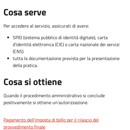
Cosa serve
Per accedere al servizio, assicurati di avere:
SPID (sistema pubblico di identità digitale), carta
d’identità elettronica (CIE) o carta nazionale dei servizi
(CNS)
tutta la documentazione prevista per la presentazione
della pratica.
Cosa si ottiene
Quando il procedimento amministrativo si conclude
positivamente si ottiene un'autorizzazione.
Pagamento dell'imposta di bollo per il rilascio del
provvedimento finale