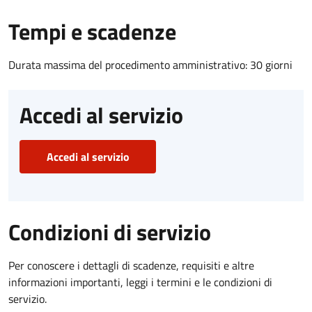
Tempi e scadenze
Durata massima del procedimento amministrativo: 30 giorni
Accedi al servizio
Accedi al servizio
Condizioni di servizio
Per conoscere i dettagli di scadenze, requisiti e altre
informazioni importanti, leggi i termini e le condizioni di
servizio.