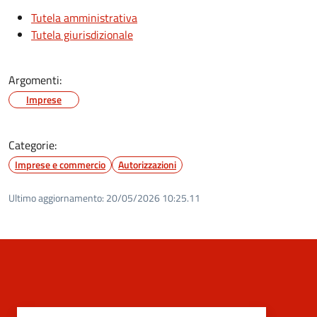
Tutela amministrativa
Tutela giurisdizionale
Argomenti:
Imprese
Categorie:
Imprese e commercio
Autorizzazioni
Ultimo aggiornamento:
20/05/2026 10:25.11