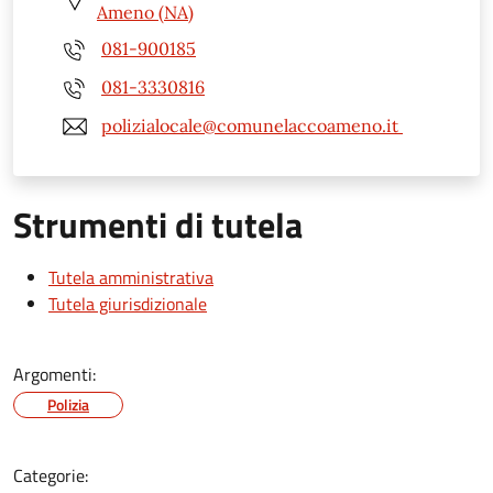
Ameno (NA)
081-900185
081-3330816
polizialocale@comunelaccoameno.it
Strumenti di tutela
Tutela amministrativa
Tutela giurisdizionale
Argomenti:
Polizia
Categorie: