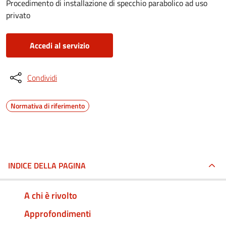
Procedimento di installazione di specchio parabolico ad uso
privato
Accedi al servizio
Condividi
Normativa di riferimento
INDICE DELLA PAGINA
A chi è rivolto
Approfondimenti