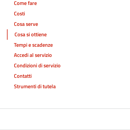
Come fare
Costi
Cosa serve
Cosa si ottiene
Tempi e scadenze
Accedi al servizio
Condizioni di servizio
Contatti
Strumenti di tutela