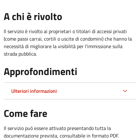
A chi è rivolto
Il servizio è rivolto ai proprietari o titolari di accessi privati
(come passi carrai, cortili o uscite di condomini) che hanno la
necessità di migliorare la visibilità per l'immissione sulla
strada pubblica.
Approfondimenti
Ulteriori informazioni
Come fare
Il servizio può essere attivato presentando tutta la
documentazione prevista, consultabile in formato PDF.