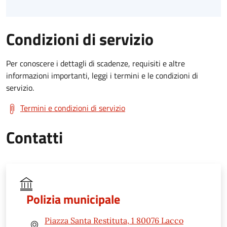
Condizioni di servizio
Per conoscere i dettagli di scadenze, requisiti e altre
informazioni importanti, leggi i termini e le condizioni di
servizio.
Termini e condizioni di servizio
Contatti
Polizia municipale
Piazza Santa Restituta, 1 80076 Lacco