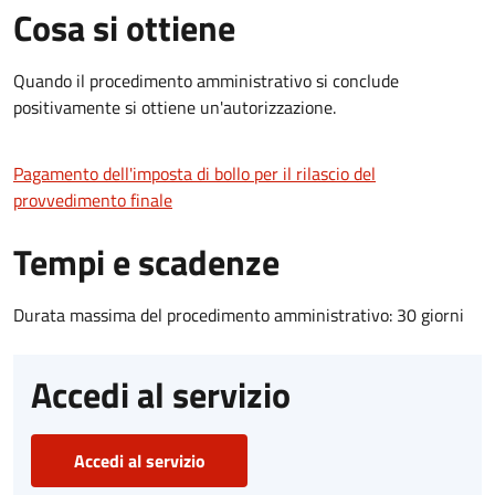
Cosa si ottiene
Quando il procedimento amministrativo si conclude
positivamente si ottiene un'autorizzazione.
Pagamento dell'imposta di bollo per il rilascio del
provvedimento finale
Tempi e scadenze
Durata massima del procedimento amministrativo: 30 giorni
Accedi al servizio
Accedi al servizio