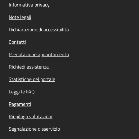
Informativa privacy
Note legali
Dichiarazione di accessibilità
Contatti
Prenotazione appuntamento
Richiedi assistenza
Statistiche del portale
Leggi le FAQ
Pagamenti
Riepilogo valutazioni
Segnalazione disservizio