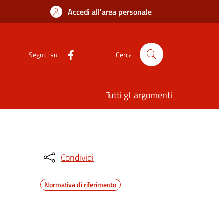
Accedi all'area personale
Seguici su
Cerca
Tutti gli argomenti
Condividi
Normativa di riferimento