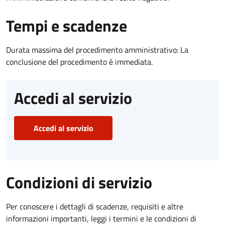
Tempi e scadenze
Durata massima del procedimento amministrativo: La
conclusione del procedimento è immediata.
Accedi al servizio
Accedi al servizio
Condizioni di servizio
Per conoscere i dettagli di scadenze, requisiti e altre
informazioni importanti, leggi i termini e le condizioni di