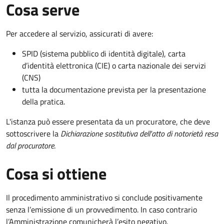
Cosa serve
Per accedere al servizio, assicurati di avere:
SPID (sistema pubblico di identità digitale), carta
d’identità elettronica (CIE) o carta nazionale dei servizi
(CNS)
tutta la documentazione prevista per la presentazione
della pratica.
L'istanza può essere presentata da un procuratore, che deve
sottoscrivere la
Dichiarazione sostitutiva dell'atto di notorietà resa
dal procuratore
.
Cosa si ottiene
Il procedimento amministrativo si conclude positivamente
senza l’emissione di un provvedimento. In caso contrario
l’Amministrazione comunicherà l’esito negativo.