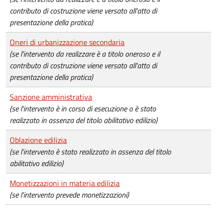
contributo di costruzione viene versato all'atto di
presentazione della pratica)
Oneri di urbanizzazione secondaria
(se l'intervento da realizzare è a titolo oneroso e il
contributo di costruzione viene versato all'atto di
presentazione della pratica)
Sanzione amministrativa
(se l'intervento è in corso di esecuzione o è stato
realizzato in assenza del titolo abilitativo edilizio)
Oblazione edilizia
(se l'intervento è stato realizzato in assenza del titolo
abilitativo edilizio)
Monetizzazioni in materia edilizia
(se l'intervento prevede monetizzazioni)