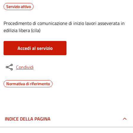
Servizio attivo
Procedimento di comunicazione di inizio lavori asseverata in
edilizia libera (cila)
Accedi al servizio
Condividi
Normativa di riferimento
INDICE DELLA PAGINA