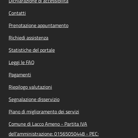
Dichiarazione di accessibilità
Contatti
Prenotazione appuntamento
Richiedi assistenza
Statistiche del portale
Leggi le FAQ
Pagamenti
Riepilogo valutazioni
Segnalazione disservizio
Piano di miglioramento dei servizi
Comune di Lacco Ameno - Partita IVA
dell'amministrazione: 01565050448 - PEC: