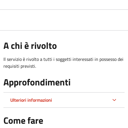
A chi è rivolto
Il servizio è rivolto a tutti i soggetti interessati in possesso dei
requisiti previsti.
Approfondimenti
Ulteriori informazioni
Come fare