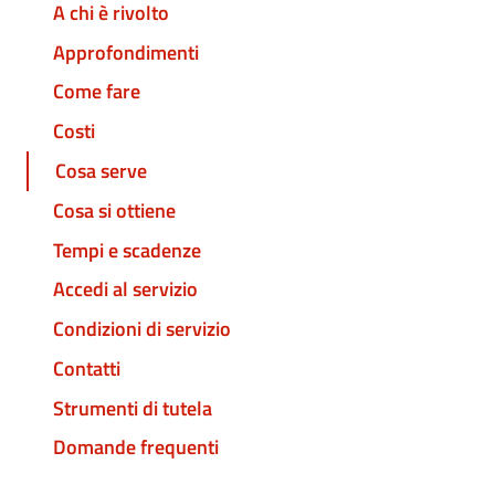
A chi è rivolto
Approfondimenti
Come fare
Costi
Cosa serve
Cosa si ottiene
Tempi e scadenze
Accedi al servizio
Condizioni di servizio
Contatti
Strumenti di tutela
Domande frequenti