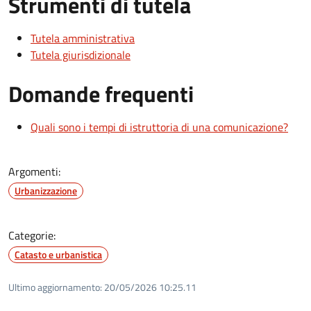
Strumenti di tutela
Tutela amministrativa
Tutela giurisdizionale
Domande frequenti
Quali sono i tempi di istruttoria di una comunicazione?
Argomenti:
Urbanizzazione
Categorie:
Catasto e urbanistica
Ultimo aggiornamento:
20/05/2026 10:25.11