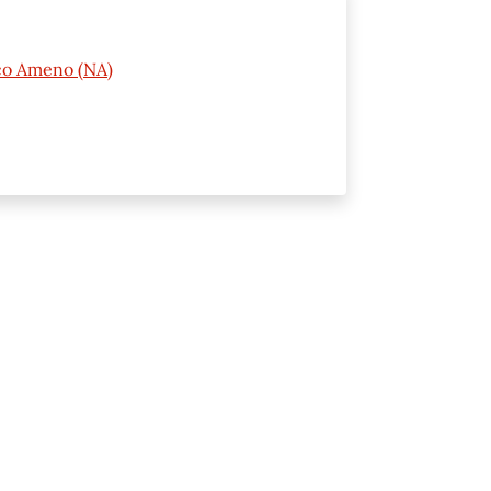
cco Ameno (NA)