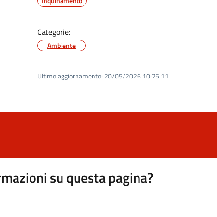
Inquinamento
Categorie:
Ambiente
Ultimo aggiornamento:
20/05/2026 10:25.11
rmazioni su questa pagina?