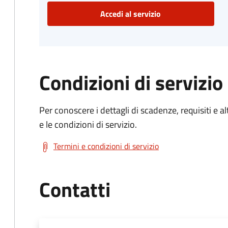
Accedi al servizio
Condizioni di servizio
Per conoscere i dettagli di scadenze, requisiti e al
e le condizioni di servizio.
Termini e condizioni di servizio
Contatti