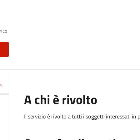
mico
A chi è rivolto
Il servizio è rivolto a tutti i soggetti interessati in