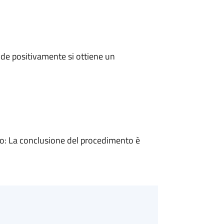
de positivamente si ottiene un
: La conclusione del procedimento è