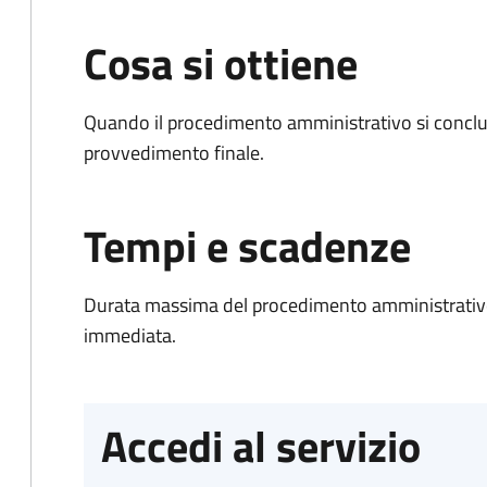
Cosa si ottiene
Quando il procedimento amministrativo si conclu
provvedimento finale.
Tempi e scadenze
Durata massima del procedimento amministrativo
immediata.
Accedi al servizio