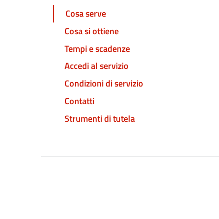
Cosa serve
Cosa si ottiene
Tempi e scadenze
Accedi al servizio
Condizioni di servizio
Contatti
Strumenti di tutela