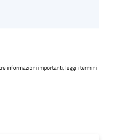
tre informazioni importanti, leggi i termini