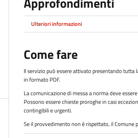
Approfondimenti
Ulteriori informazioni
Come fare
Il servizio può essere attivato presentando tutta
in formato PDF.
La comunicazione di messa a norma deve essere in
Possono essere chieste proroghe in casi ecceziona
contingibili e urgenti.
Se il provvedimento non è rispettato, il Comune p