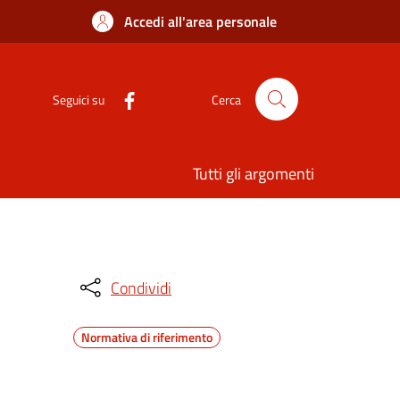
Accedi all'area personale
Seguici su
Cerca
Tutti gli argomenti
Condividi
Normativa di riferimento