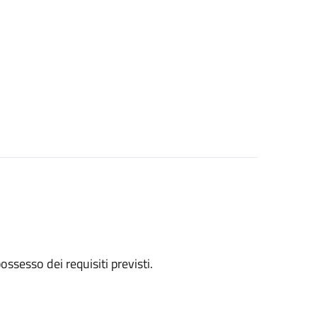
 possesso dei requisiti previsti.