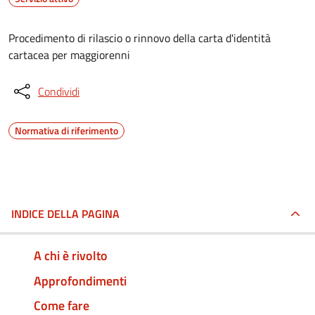
Procedimento di rilascio o rinnovo della carta d'identità
cartacea per maggiorenni
Condividi
Normativa di riferimento
INDICE DELLA PAGINA
A chi è rivolto
Approfondimenti
Come fare