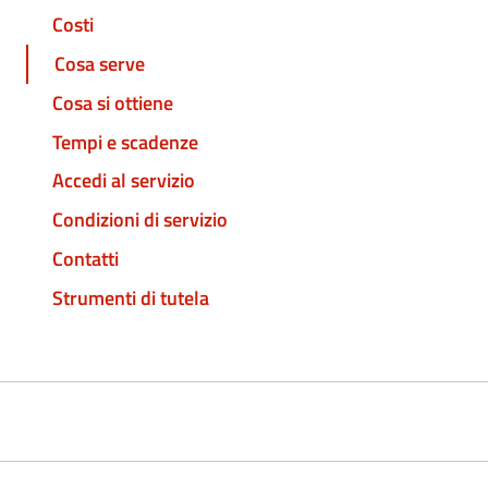
Costi
Cosa serve
Cosa si ottiene
Tempi e scadenze
Accedi al servizio
Condizioni di servizio
Contatti
Strumenti di tutela