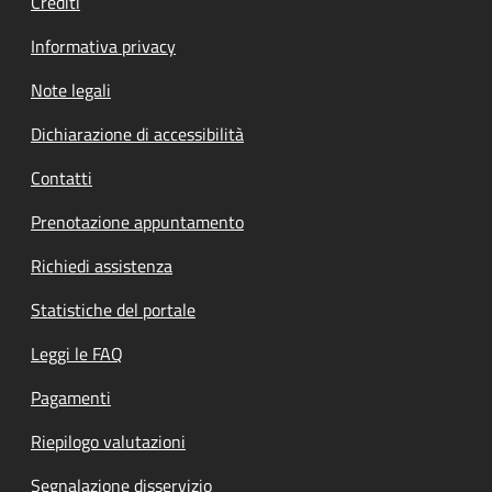
Crediti
Informativa privacy
Note legali
Dichiarazione di accessibilità
Contatti
Prenotazione appuntamento
Richiedi assistenza
Statistiche del portale
Leggi le FAQ
Pagamenti
Riepilogo valutazioni
Segnalazione disservizio