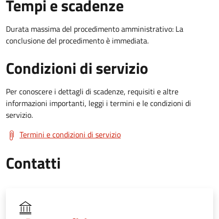
Tempi e scadenze
Durata massima del procedimento amministrativo: La
conclusione del procedimento è immediata.
Condizioni di servizio
Per conoscere i dettagli di scadenze, requisiti e altre
informazioni importanti, leggi i termini e le condizioni di
servizio.
Termini e condizioni di servizio
Contatti