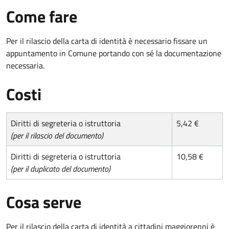
Come fare
Per il rilascio della carta di identità è necessario fissare un
appuntamento in Comune portando con sé la documentazione
necessaria.
Costi
Diritti di segreteria o istruttoria
5,42 €
(per il rilascio del documento)
Diritti di segreteria o istruttoria
10,58 €
(per il duplicato del documento)
Cosa serve
Per il rilascio della carta di identità a cittadini maggiorenni è