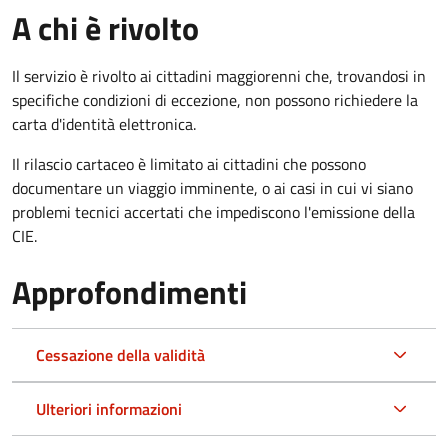
A chi è rivolto
Il servizio è rivolto ai cittadini maggiorenni che, trovandosi in
specifiche condizioni di eccezione, non possono richiedere la
carta d'identità elettronica.
Il rilascio cartaceo è limitato ai cittadini che possono
documentare un viaggio imminente, o ai casi in cui vi siano
problemi tecnici accertati che impediscono l'emissione della
CIE.
Approfondimenti
Cessazione della validità
Ulteriori informazioni