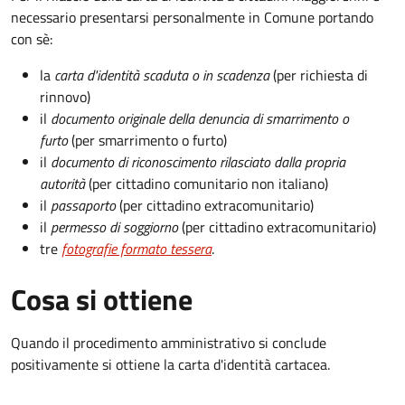
necessario presentarsi personalmente in Comune portando
con sè:
la
carta d'identità scaduta o in scadenza
(per richiesta di
rinnovo)
il
documento originale della denuncia di smarrimento o
furto
(per smarrimento o furto)
il
documento di riconoscimento rilasciato dalla propria
autorità
(per cittadino comunitario non italiano)
il
passaporto
(per cittadino extracomunitario)
il
permesso di soggiorno
(per cittadino extracomunitario)
tre
fotografie formato tessera
.
Cosa si ottiene
Quando il procedimento amministrativo si conclude
positivamente si ottiene la carta d'identità cartacea.