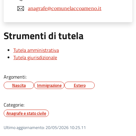
anagrafe@comunelaccoameno.it
Strumenti di tutela
Tutela amministrativa
Tutela giurisdizionale
Argomenti:
Nascita
Immigrazione
Estero
Categorie:
Anagrafe e stato civile
Ultimo aggiornamento:
20/05/2026 10:25.11