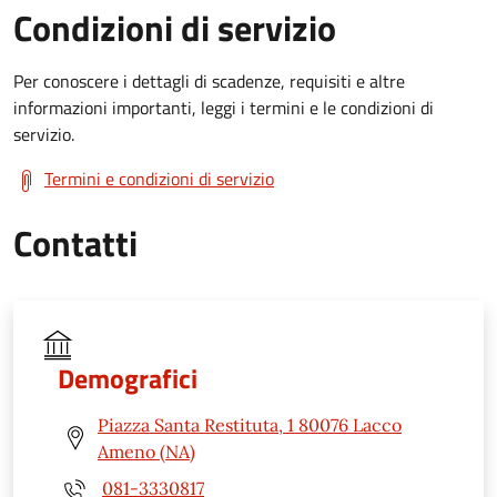
Condizioni di servizio
Per conoscere i dettagli di scadenze, requisiti e altre
informazioni importanti, leggi i termini e le condizioni di
servizio.
Termini e condizioni di servizio
Contatti
Demografici
Piazza Santa Restituta, 1 80076 Lacco
Ameno (NA)
081-3330817