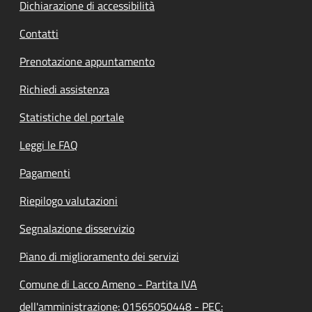
Dichiarazione di accessibilità
Contatti
Prenotazione appuntamento
Richiedi assistenza
Statistiche del portale
Leggi le FAQ
Pagamenti
Riepilogo valutazioni
Segnalazione disservizio
Piano di miglioramento dei servizi
Comune di Lacco Ameno - Partita IVA
dell'amministrazione: 01565050448 - PEC: