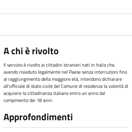
A chi è rivolto
Il servizio è rivolto ai cittadini stranieri nati in Italia che,
avendo risieduto legalmente nel Paese senza interruzioni fino
al raggiungimento della maggiore età, intendono dichiarare
all'ufficiale di stato civile del Comune di residenza la volontà di
acquisire la cittadinanza italiana entro un anno dal
compimento dei 18 anni.
Approfondimenti