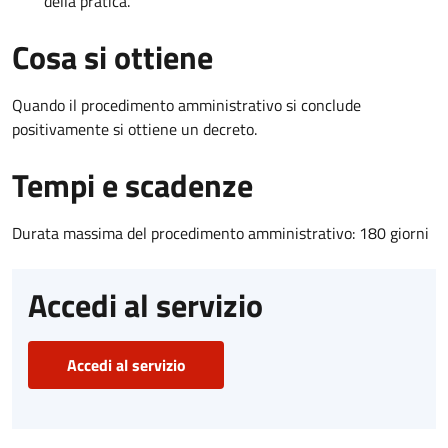
della pratica.
Cosa si ottiene
Quando il procedimento amministrativo si conclude
positivamente si ottiene un decreto.
Tempi e scadenze
Durata massima del procedimento amministrativo: 180 giorni
Accedi al servizio
Accedi al servizio