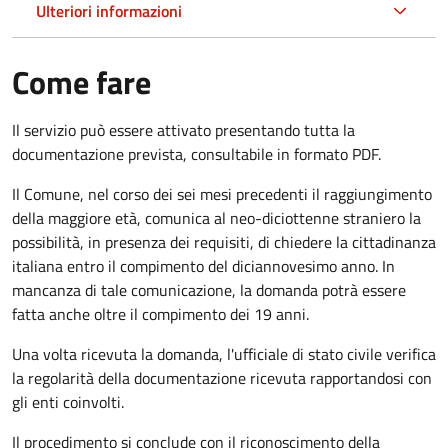
Ulteriori informazioni
Come fare
Il servizio può essere attivato presentando tutta la
documentazione prevista, consultabile in formato PDF.
Il Comune, nel corso dei sei mesi precedenti il raggiungimento
della maggiore età, comunica al neo-diciottenne straniero la
possibilità, in presenza dei requisiti, di chiedere la cittadinanza
italiana entro il compimento del diciannovesimo anno. In
mancanza di tale comunicazione, la domanda potrà essere
fatta anche oltre il compimento dei 19 anni.
Una volta ricevuta la domanda, l'ufficiale di stato civile verifica
la regolarità della documentazione ricevuta rapportandosi con
gli enti coinvolti.
Il procedimento si conclude con il riconoscimento della