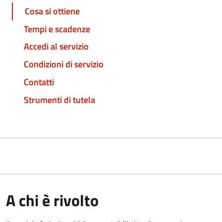
Cosa si ottiene
Tempi e scadenze
Accedi al servizio
Condizioni di servizio
Contatti
Strumenti di tutela
A chi è rivolto