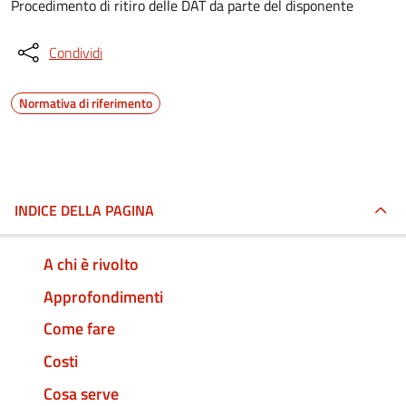
Procedimento di ritiro delle DAT da parte del disponente
Condividi
Normativa di riferimento
INDICE DELLA PAGINA
A chi è rivolto
Approfondimenti
Come fare
Costi
Cosa serve