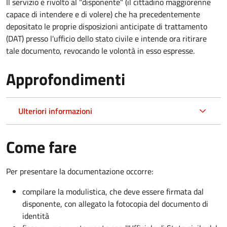
Il servizio è rivolto al "disponente" (il cittadino maggiorenne
capace di intendere e di volere) che ha precedentemente
depositato le proprie disposizioni anticipate di trattamento
(DAT) presso l'ufficio dello stato civile e intende ora ritirare
tale documento, revocando le volontà in esso espresse.
Approfondimenti
Ulteriori informazioni
Come fare
Per presentare la documentazione occorre:
compilare la modulistica, che deve essere firmata dal
disponente, con allegato la fotocopia del documento di
identità