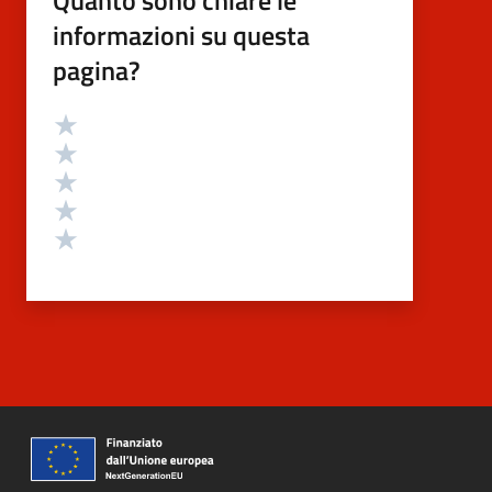
informazioni su questa
pagina?
Valutazione
Valuta 5 stelle su 5
Valuta 4 stelle su 5
Valuta 3 stelle su 5
Valuta 2 stelle su 5
Valuta 1 stelle su 5