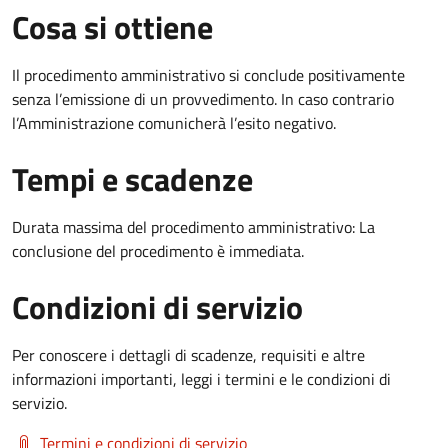
Cosa si ottiene
Il procedimento amministrativo si conclude positivamente
senza l’emissione di un provvedimento. In caso contrario
l’Amministrazione comunicherà l’esito negativo.
Tempi e scadenze
Durata massima del procedimento amministrativo: La
conclusione del procedimento è immediata.
Condizioni di servizio
Per conoscere i dettagli di scadenze, requisiti e altre
informazioni importanti, leggi i termini e le condizioni di
servizio.
Termini e condizioni di servizio