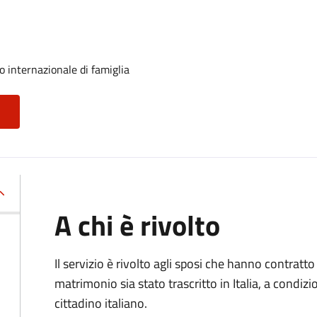
o internazionale di famiglia
A chi è rivolto
Il servizio è rivolto agli sposi che hanno contratto 
matrimonio sia stato trascritto in Italia, a condi
cittadino italiano.