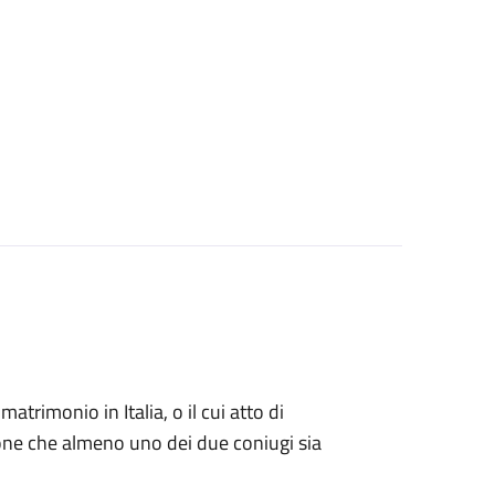
matrimonio in Italia, o il cui atto di
zione che almeno uno dei due coniugi sia