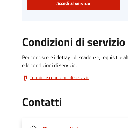
Accedi al servizio
Condizioni di servizio
Per conoscere i dettagli di scadenze, requisiti e al
e le condizioni di servizio.
Termini e condizioni di servizio
Contatti