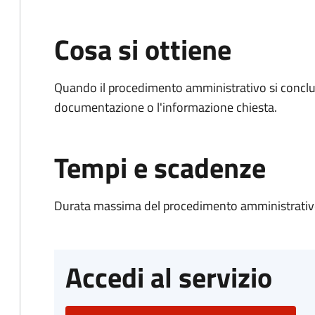
Cosa si ottiene
Quando il procedimento amministrativo si conclud
documentazione o l'informazione chiesta.
Tempi e scadenze
Durata massima del procedimento amministrativo
Accedi al servizio