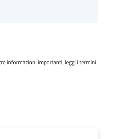
tre informazioni importanti, leggi i termini