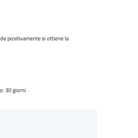
e positivamente si ottiene la
: 30 giorni