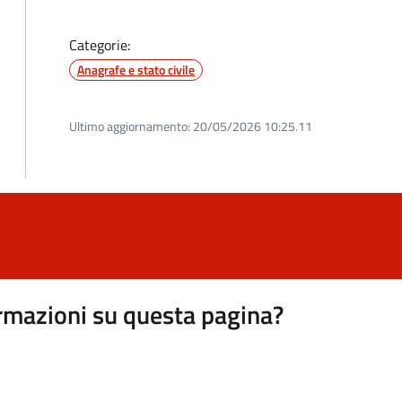
Categorie:
Anagrafe e stato civile
Ultimo aggiornamento:
20/05/2026 10:25.11
rmazioni su questa pagina?