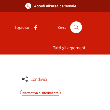
Accedi all'area personale
Seguici su
Cerca
Tutti gli argomenti
Condividi
Normativa di riferimento