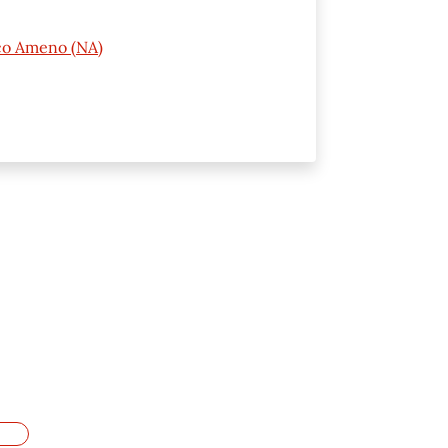
cco Ameno (NA)