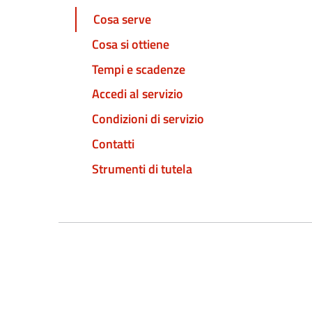
Cosa serve
Cosa si ottiene
Tempi e scadenze
Accedi al servizio
Condizioni di servizio
Contatti
Strumenti di tutela