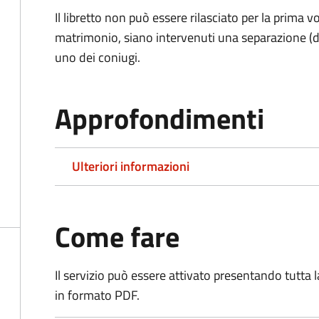
Il libretto non può essere rilasciato per la prima
matrimonio, siano intervenuti una separazione (di f
uno dei coniugi.
Approfondimenti
Ulteriori informazioni
Come fare
Il servizio può essere attivato presentando tutta
in formato PDF.