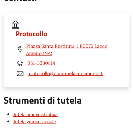
Protocollo
Piazza Santa Restituta, 1 80076 Lacco
Ameno (NA)
081-3330814
protocollo@comunelaccoameno.it
Strumenti di tutela
Tutela amministrativa
Tutela giurisdizionale