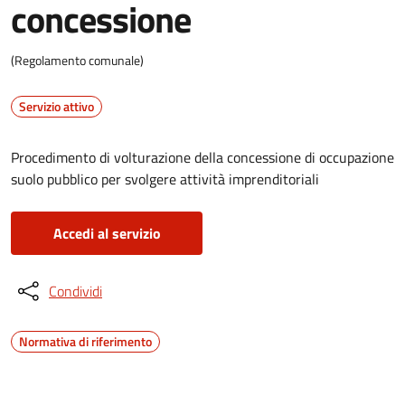
concessione
(Regolamento comunale)
Servizio attivo
Procedimento di volturazione della concessione di occupazione
suolo pubblico per svolgere attività imprenditoriali
Accedi al servizio
Condividi
Normativa di riferimento