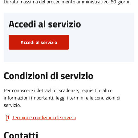
Durata massima del procedimento amministrativo: 60 giorni
Accedi al servizio
Accedi al servizio
Condizioni di servizio
Per conoscere i dettagli di scadenze, requisiti e altre
informazioni importanti, leggi i termini e le condizioni di
servizio.
Termini e condizioni di servizio
Contatti