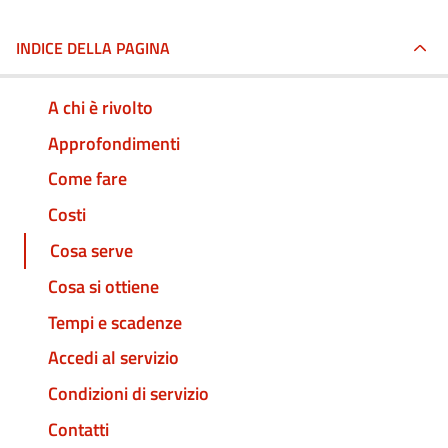
INDICE DELLA PAGINA
A chi è rivolto
Approfondimenti
Come fare
Costi
Cosa serve
Cosa si ottiene
Tempi e scadenze
Accedi al servizio
Condizioni di servizio
Contatti