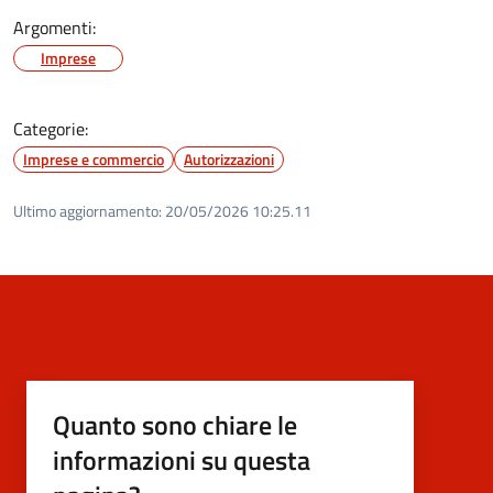
Argomenti:
Imprese
Categorie:
Imprese e commercio
Autorizzazioni
Ultimo aggiornamento:
20/05/2026 10:25.11
Quanto sono chiare le
informazioni su questa