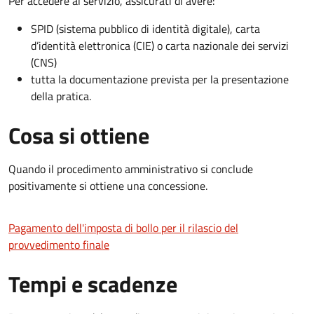
Per accedere al servizio, assicurati di avere:
SPID (sistema pubblico di identità digitale), carta
d’identità elettronica (CIE) o carta nazionale dei servizi
(CNS)
tutta la documentazione prevista per la presentazione
della pratica.
Cosa si ottiene
Quando il procedimento amministrativo si conclude
positivamente si ottiene una concessione.
Pagamento dell'imposta di bollo per il rilascio del
provvedimento finale
Tempi e scadenze