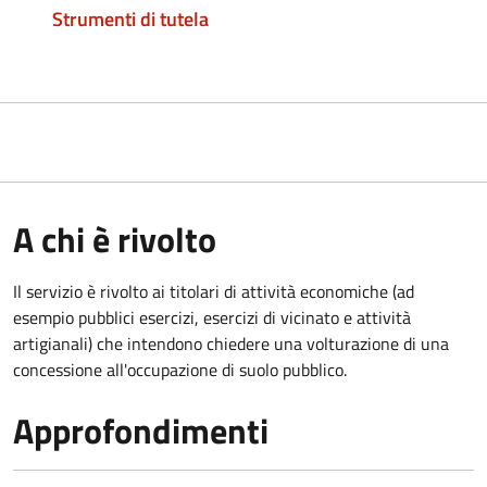
Strumenti di tutela
A chi è rivolto
Il servizio è rivolto ai titolari di attività economiche (ad
esempio pubblici esercizi, esercizi di vicinato e attività
artigianali) che intendono chiedere una volturazione di una
concessione all'occupazione di suolo pubblico.
Approfondimenti