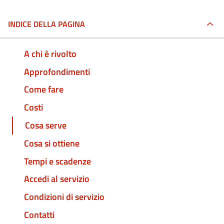
INDICE DELLA PAGINA
A chi è rivolto
Approfondimenti
Come fare
Costi
Cosa serve
Cosa si ottiene
Tempi e scadenze
Accedi al servizio
Condizioni di servizio
Contatti