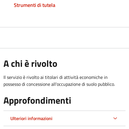
Strumenti di tutela
A chi è rivolto
Il servizio è rivolto ai titolari di attività economiche in
possesso di concessione all'occupazione di suolo pubblico.
Approfondimenti
Ulteriori informazioni