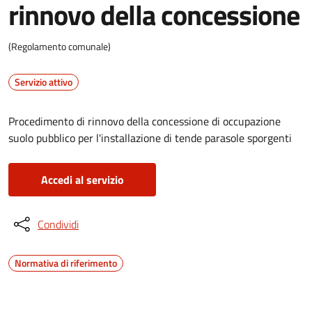
rinnovo della concessione
(Regolamento comunale)
Servizio attivo
Procedimento di rinnovo della concessione di occupazione
suolo pubblico per l'installazione di tende parasole sporgenti
Accedi al servizio
Condividi
Normativa di riferimento