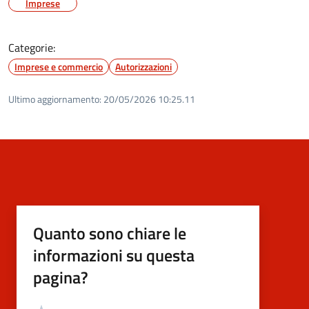
Imprese
Categorie:
Imprese e commercio
Autorizzazioni
Ultimo aggiornamento:
20/05/2026 10:25.11
Quanto sono chiare le
informazioni su questa
pagina?
Valutazione