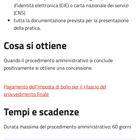
d’identità elettronica (CIE) o carta nazionale dei servizi
(CNS)
tutta la documentazione prevista per la presentazione
della pratica.
Cosa si ottiene
Quando il procedimento amministrativo si conclude
positivamente si ottiene una concessione.
Pagamento dell'imposta di bollo per il rilascio del
provvedimento finale
Tempi e scadenze
Durata massima del procedimento amministrativo: 60 giorni