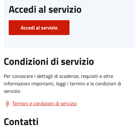
Accedi al servizio
Accedi al servizio
Condizioni di servizio
Per conoscere i dettagli di scadenze, requisiti e altre
informazioni importanti, leggi i termini e le condizioni di
servizio.
Termini e condizioni di servizio
Contatti