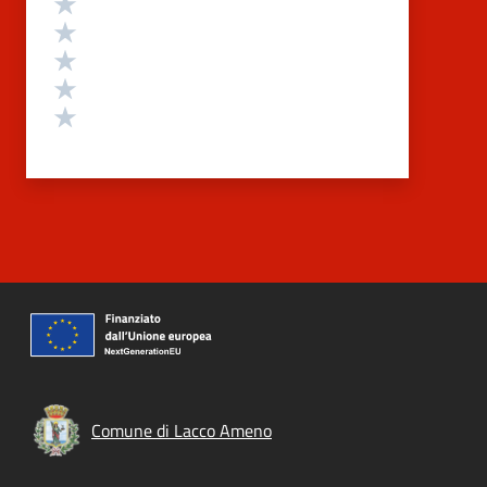
Valuta 5 stelle su 5
Valuta 4 stelle su 5
Valuta 3 stelle su 5
Valuta 2 stelle su 5
Valuta 1 stelle su 5
Comune di Lacco Ameno