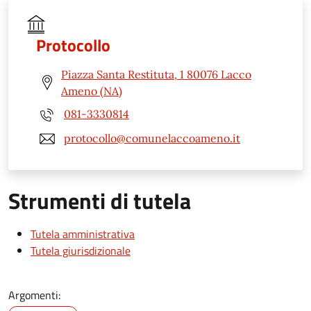
Protocollo
Piazza Santa Restituta, 1 80076 Lacco
Ameno (NA)
081-3330814
protocollo@comunelaccoameno.it
Strumenti di tutela
Tutela amministrativa
Tutela giurisdizionale
Argomenti: