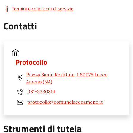
Termini e condizioni di servizio
Contatti
Protocollo
Piazza Santa Restituta, 1 80076 Lacco
Ameno (NA)
081-3330814
protocollo@comunelaccoameno.it
Strumenti di tutela