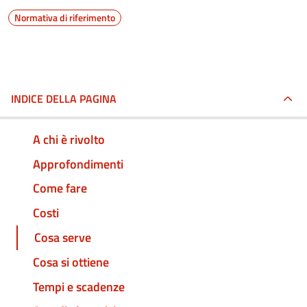
Normativa di riferimento
INDICE DELLA PAGINA
A chi è rivolto
Approfondimenti
Come fare
Costi
Cosa serve
Cosa si ottiene
Tempi e scadenze