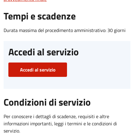
Tempi e scadenze
Durata massima del procedimento amministrativo: 30 giorni
Accedi al servizio
Accedi al servizio
Condizioni di servizio
Per conoscere i dettagli di scadenze, requisiti e altre
informazioni importanti, leggi i termini e le condizioni di
servizio.