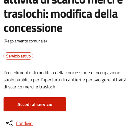
traslochi: modifica della
concessione
(Regolamento comunale)
Servizio attivo
Procedimento di modifica della concessione di occupazione
suolo pubblico per l'apertura di cantieri e per svolgere attività
di scarico merci e traslochi
Accedi al servizio
Condividi