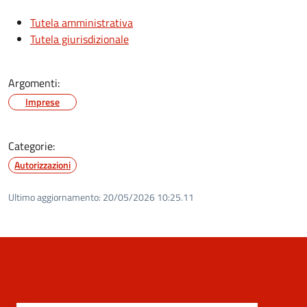
Tutela amministrativa
Tutela giurisdizionale
Argomenti:
Imprese
Categorie:
Autorizzazioni
Ultimo aggiornamento:
20/05/2026 10:25.11