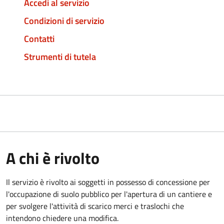
Accedi al servizio
Condizioni di servizio
Contatti
Strumenti di tutela
A chi è rivolto
Il servizio è rivolto ai soggetti in possesso di concessione per
l'occupazione di suolo pubblico per l'apertura di un cantiere e
per svolgere l'attività di scarico merci e traslochi che
intendono chiedere una modifica.