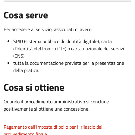
Cosa serve
Per accedere al servizio, assicurati di avere:
SPID (sistema pubblico di identità digitale), carta
d’identità elettronica (CIE) o carta nazionale dei servizi
(CNS)
tutta la documentazione prevista per la presentazione
della pratica.
Cosa si ottiene
Quando il procedimento amministrativo si conclude
positivamente si ottiene una concessione.
Pagamento dell'imposta di bollo per il rilascio del
provvedimento finale