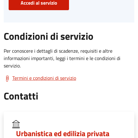
Accedi al servizio
Condizioni di servizio
Per conoscere i dettagli di scadenze, requisiti e altre
informazioni importanti, leggi i termini e le condizioni di
servizio.
Termini e condizioni di servizio
Contatti
Urbanistica ed edilizia privata