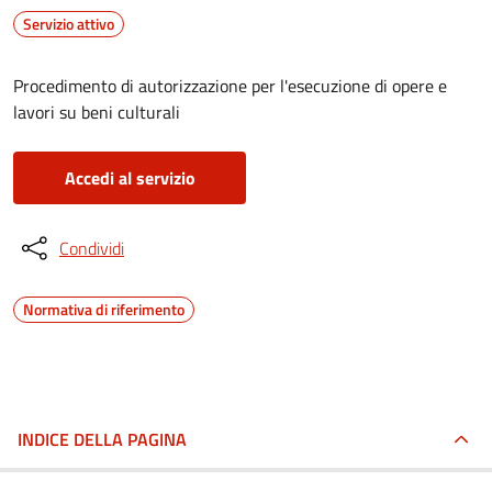
Servizio attivo
Procedimento di autorizzazione per l'esecuzione di opere e
lavori su beni culturali
Accedi al servizio
Condividi
Normativa di riferimento
INDICE DELLA PAGINA