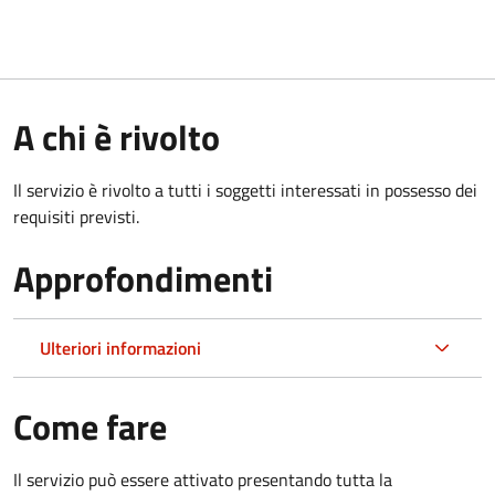
A chi è rivolto
Il servizio è rivolto a tutti i soggetti interessati in possesso dei
requisiti previsti.
Approfondimenti
Ulteriori informazioni
Come fare
Il servizio può essere attivato presentando tutta la