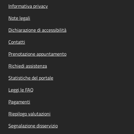
Informativa privacy
Note legali
Dichiarazione di accessibilità
Contatti
Prenotazione appuntamento
Richiedi assistenza
Statistiche del portale
Leggi le FAQ
Pagamenti
Riepilogo valutazioni
Segnalazione disservizio