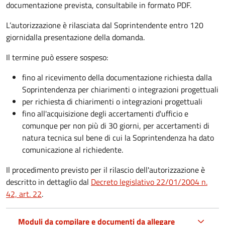
documentazione prevista, consultabile in formato PDF.
L’autorizzazione è rilasciata dal Soprintendente entro 120
giorni
dalla presentazione della domanda.
Il termine può essere sospeso:
fino al ricevimento della documentazione richiesta dalla
Soprintendenza per chiarimenti o integrazioni progettuali
per richiesta di chiarimenti o integrazioni progettuali
fino all'acquisizione degli accertamenti d'ufficio e
comunque per non più di 30 giorni, per accertamenti di
natura tecnica sul bene di cui la Soprintendenza ha dato
comunicazione al richiedente.
Il procedimento previsto per il rilascio dell'autorizzazione è
descritto in dettaglio dal
Decreto legislativo 22/01/2004 n.
42, art. 22
.
Moduli da compilare e documenti da allegare