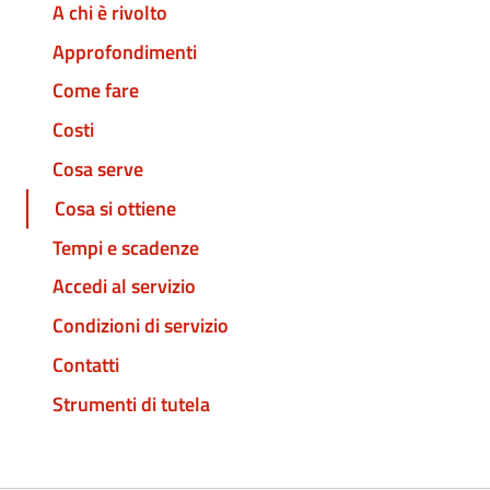
A chi è rivolto
Approfondimenti
Come fare
Costi
Cosa serve
Cosa si ottiene
Tempi e scadenze
Accedi al servizio
Condizioni di servizio
Contatti
Strumenti di tutela