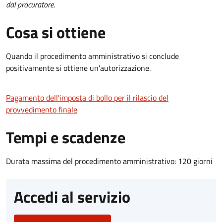
dal procuratore
.
Cosa si ottiene
Quando il procedimento amministrativo si conclude
positivamente si ottiene un'autorizzazione.
Pagamento dell'imposta di bollo per il rilascio del
provvedimento finale
Tempi e scadenze
Durata massima del procedimento amministrativo: 120 giorni
Accedi al servizio