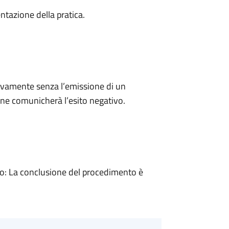
ntazione della pratica.
ivamente senza l’emissione di un
ne comunicherà l’esito negativo.
: La conclusione del procedimento è