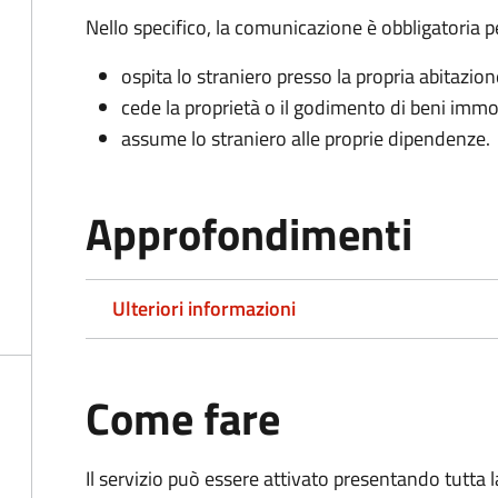
Nello specifico, la comunicazione è obbligatoria pe
ospita lo straniero presso la propria abitazion
cede la proprietà o il godimento di beni immob
assume lo straniero alle proprie dipendenze.
Approfondimenti
Ulteriori informazioni
Come fare
Il servizio può essere attivato presentando tutta