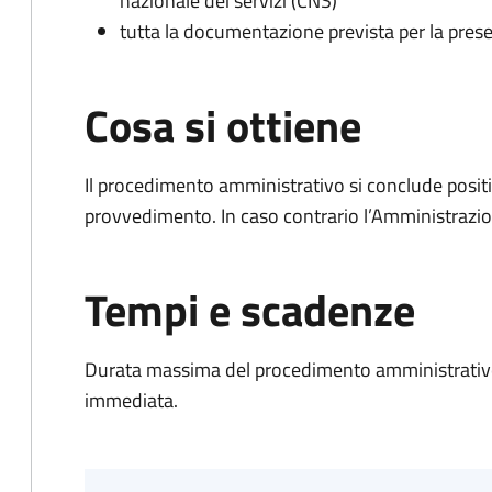
nazionale dei servizi (CNS)
tutta la documentazione prevista per la prese
Cosa si ottiene
Il procedimento amministrativo si conclude posit
provvedimento. In caso contrario l’Amministrazio
Tempi e scadenze
Durata massima del procedimento amministrativo
immediata.