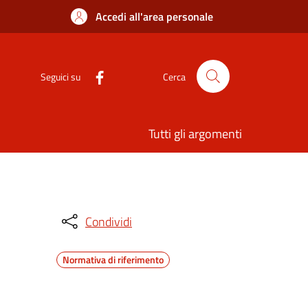
Accedi all'area personale
Seguici su
Cerca
Tutti gli argomenti
Condividi
Normativa di riferimento