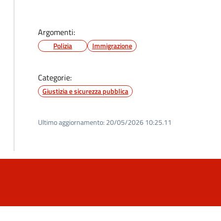
Argomenti:
Polizia
Immigrazione
Categorie:
Giustizia e sicurezza pubblica
Ultimo aggiornamento:
20/05/2026 10:25.11