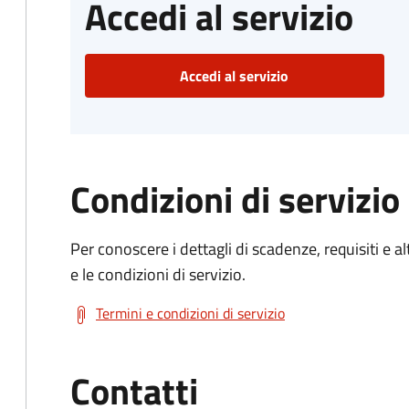
Accedi al servizio
Accedi al servizio
Condizioni di servizio
Per conoscere i dettagli di scadenze, requisiti e al
e le condizioni di servizio.
Termini e condizioni di servizio
Contatti