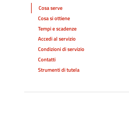
Cosa serve
Cosa si ottiene
Tempi e scadenze
Accedi al servizio
Condizioni di servizio
Contatti
Strumenti di tutela