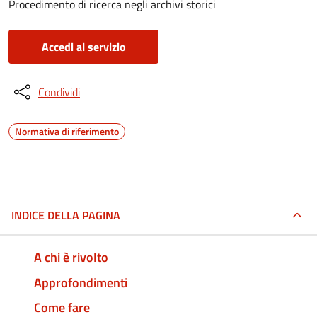
Procedimento di ricerca negli archivi storici
Accedi al servizio
Condividi
Normativa di riferimento
INDICE DELLA PAGINA
A chi è rivolto
Approfondimenti
Come fare