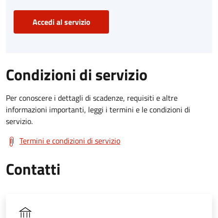
Accedi al servizio
Condizioni di servizio
Per conoscere i dettagli di scadenze, requisiti e altre
informazioni importanti, leggi i termini e le condizioni di
servizio.
Termini e condizioni di servizio
Contatti