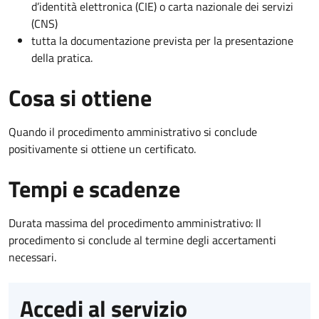
d’identità elettronica (CIE) o carta nazionale dei servizi
(CNS)
tutta la documentazione prevista per la presentazione
della pratica.
Cosa si ottiene
Quando il procedimento amministrativo si conclude
positivamente si ottiene un certificato.
Tempi e scadenze
Durata massima del procedimento amministrativo: Il
procedimento si conclude al termine degli accertamenti
necessari.
Accedi al servizio