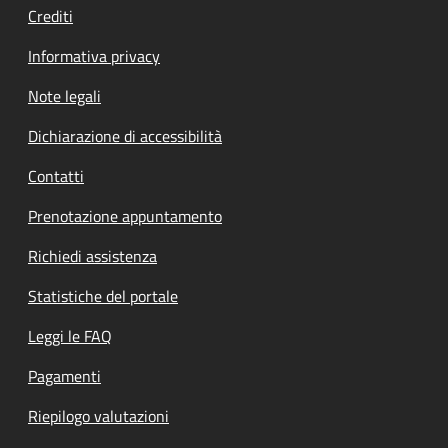
Crediti
Informativa privacy
Note legali
Dichiarazione di accessibilità
Contatti
Prenotazione appuntamento
Richiedi assistenza
Statistiche del portale
Leggi le FAQ
Pagamenti
Riepilogo valutazioni