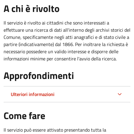
A chi è rivolto
Il servizio è rivolto ai cittadini che sono interessati a
effettuare una ricerca di dati all'interno degli archivi storici del
Comune, specificamente negli atti anagrafici e di stato civile a
partire (indicativamente) dal 1866. Per inoltrare la richiesta è
necessario possedere un valido interesse e disporre delle
informazioni minime per consentire l'avvio della ricerca.
Approfondimenti
Ulteriori informazioni
Come fare
Il servizio può essere attivato presentando tutta la