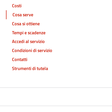
Costi
Cosa serve
Cosa si ottiene
Tempi e scadenze
Accedi al servizio
Condizioni di servizio
Contatti
Strumenti di tutela