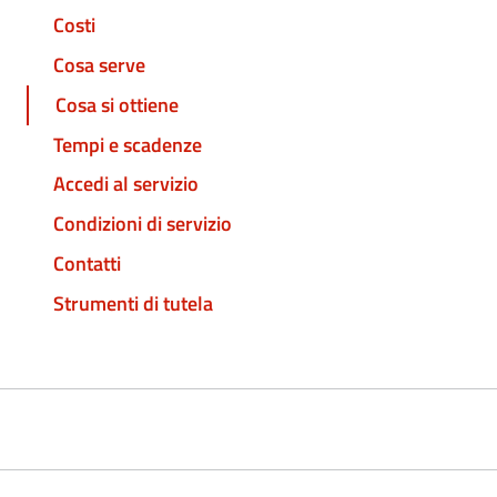
Costi
Cosa serve
Cosa si ottiene
Tempi e scadenze
Accedi al servizio
Condizioni di servizio
Contatti
Strumenti di tutela