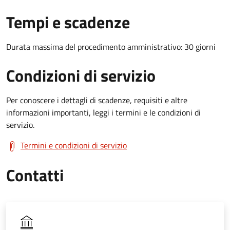
Tempi e scadenze
Durata massima del procedimento amministrativo: 30 giorni
Condizioni di servizio
Per conoscere i dettagli di scadenze, requisiti e altre
informazioni importanti, leggi i termini e le condizioni di
servizio.
Termini e condizioni di servizio
Contatti