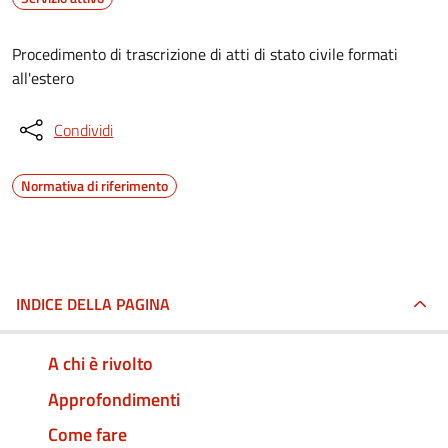
Procedimento di trascrizione di atti di stato civile formati
all'estero
Condividi
Normativa di riferimento
INDICE DELLA PAGINA
A chi è rivolto
Approfondimenti
Come fare