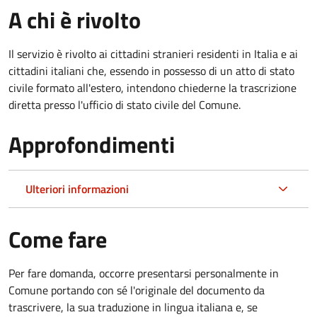
A chi è rivolto
Il servizio è rivolto ai cittadini stranieri residenti in Italia e ai
cittadini italiani che, essendo in possesso di un atto di stato
civile formato all'estero, intendono chiederne la trascrizione
diretta presso l'ufficio di stato civile del Comune.
Approfondimenti
Ulteriori informazioni
Come fare
Per fare domanda, occorre presentarsi personalmente in
Comune portando con sé l'originale del documento da
trascrivere, la sua traduzione in lingua italiana e, se