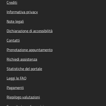
Crediti
Informativa privacy
Note legali
Dichiarazione di accessibilità
Contatti
Prenotazione appuntamento
Richiedi assistenza
Statistiche del portale
Leggi le FAQ
Pagamenti
Riepilogo valutazioni