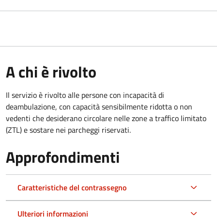
A chi è rivolto
Il servizio è rivolto alle persone con incapacità di
deambulazione, con capacità sensibilmente ridotta o non
vedenti che desiderano circolare nelle zone a traffico limitato
(ZTL) e sostare nei parcheggi riservati.
Approfondimenti
Caratteristiche del contrassegno
Ulteriori informazioni