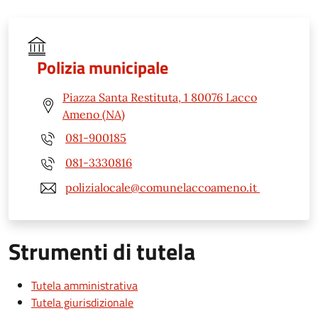
Polizia municipale
Piazza Santa Restituta, 1 80076 Lacco
Ameno (NA)
081-900185
081-3330816
polizialocale@comunelaccoameno.it
Strumenti di tutela
Tutela amministrativa
Tutela giurisdizionale