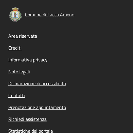
Comune di Lacco Ameno
Footer menu
Area riservata
Crediti
Informativa privacy
Note legali
Dichiarazione di accessibilità
Contatti
Prenotazione appuntamento
Richiedi assistenza
Statistiche del portale