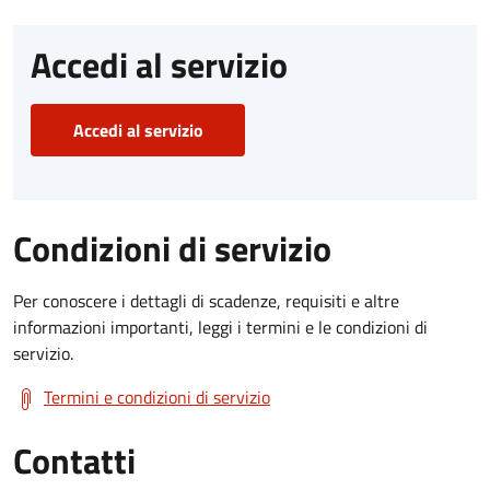
Accedi al servizio
Accedi al servizio
Condizioni di servizio
Per conoscere i dettagli di scadenze, requisiti e altre
informazioni importanti, leggi i termini e le condizioni di
servizio.
Termini e condizioni di servizio
Contatti