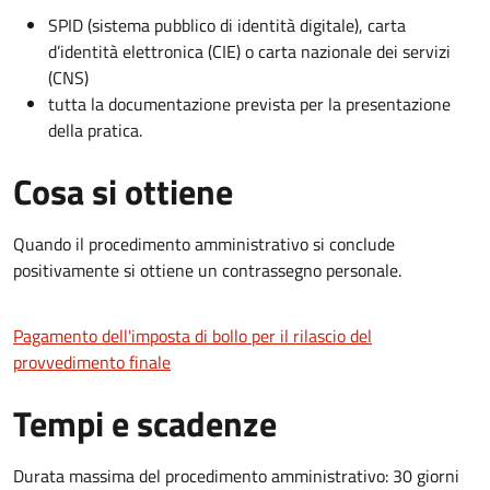
SPID (sistema pubblico di identità digitale), carta
d’identità elettronica (CIE) o carta nazionale dei servizi
(CNS)
tutta la documentazione prevista per la presentazione
della pratica.
Cosa si ottiene
Quando il procedimento amministrativo si conclude
positivamente si ottiene un contrassegno personale.
Pagamento dell'imposta di bollo per il rilascio del
provvedimento finale
Tempi e scadenze
Durata massima del procedimento amministrativo: 30 giorni