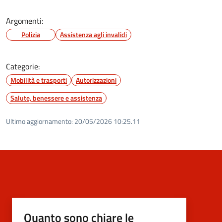
Argomenti:
Polizia
Assistenza agli invalidi
Categorie:
Mobilità e trasporti
Autorizzazioni
Salute, benessere e assistenza
Ultimo aggiornamento:
20/05/2026 10:25.11
Quanto sono chiare le