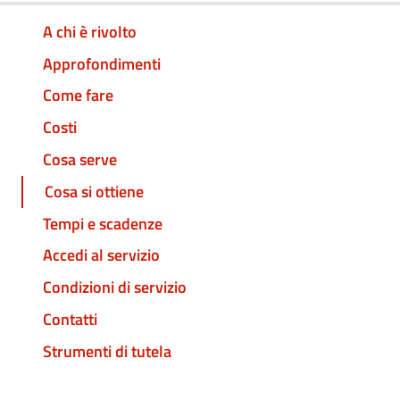
A chi è rivolto
Approfondimenti
Come fare
Costi
Cosa serve
Cosa si ottiene
Tempi e scadenze
Accedi al servizio
Condizioni di servizio
Contatti
Strumenti di tutela