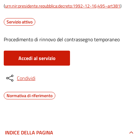
(
urn:nir:presidente.repubblica:decreto:1992-12-16;495~art381
)
Servizio attivo
Procedimento di rinnovo del contrassegno temporaneo
Accedi al servizio
Condividi
Normativa di riferimento
INDICE DELLA PAGINA