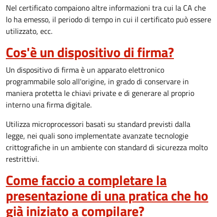
Nel certificato compaiono altre informazioni tra cui la CA che
lo ha emesso, il periodo di tempo in cui il certificato può essere
utilizzato, ecc.
Cos'è un dispositivo di firma?
Un dispositivo di firma è un apparato elettronico
programmabile solo all'origine, in grado di conservare in
maniera protetta le chiavi private e di generare al proprio
interno una firma digitale.
Utilizza microprocessori basati su standard previsti dalla
legge, nei quali sono implementate avanzate tecnologie
crittografiche in un ambiente con standard di sicurezza molto
restrittivi.
Come faccio a completare la
presentazione di una pratica che ho
già iniziato a compilare?