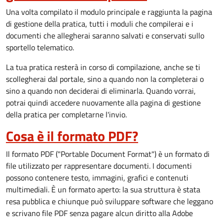
Una volta compilato il modulo principale e raggiunta la pagina
di gestione della pratica, tutti i moduli che compilerai e i
documenti che allegherai saranno salvati e conservati sullo
sportello telematico.
La tua pratica resterà in corso di compilazione, anche se ti
scollegherai dal portale, sino a quando non la completerai o
sino a quando non deciderai di eliminarla. Quando vorrai,
potrai quindi accedere nuovamente alla pagina di gestione
della pratica per completarne l'invio.
Cosa è il formato PDF?
Il formato PDF ("Portable Document Format") è un formato di
file utilizzato per rappresentare documenti. I documenti
possono contenere testo, immagini, grafici e contenuti
multimediali. È un formato aperto: la sua struttura è stata
resa pubblica e chiunque può sviluppare software che leggano
e scrivano file PDF senza pagare alcun diritto alla Adobe