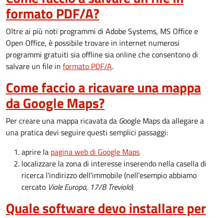
formato PDF/A?
Oltre ai più noti programmi di Adobe Systems, MS Office e
Open Office, è possibile trovare in internet numerosi
programmi gratuiti sia offline sia online che consentono di
salvare un file in
formato PDF/A
.
Come faccio a ricavare una mappa
da Google Maps?
Per creare una mappa ricavata da
G
oogle Maps da allegare a
una pratica devi seguire questi semplici passaggi:
aprire la
pagina web di Google Maps
localizzare la zona di interesse inserendo nella casella di
ricerca l'indirizzo dell'immobile (nell'esempio abbiamo
cercato
Viale Europa, 17/B Treviolo
)
Quale software devo installare per