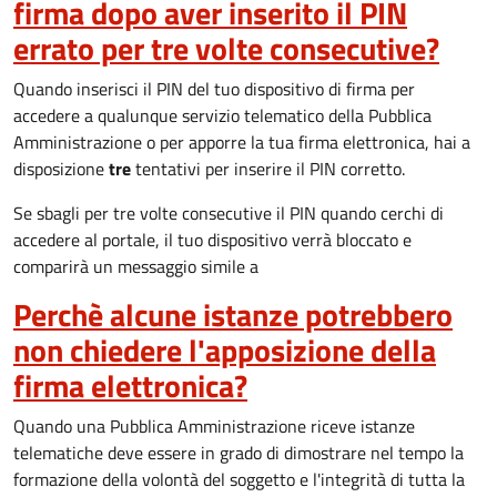
firma dopo aver inserito il PIN
errato per tre volte consecutive?
Quando inserisci il PIN del tuo dispositivo di firma per
accedere a qualunque servizio telematico della Pubblica
Amministrazione o per apporre la tua firma elettronica, hai a
disposizione
tre
tentativi per inserire il PIN corretto.
Se sbagli per tre volte consecutive il PIN quando cerchi di
accedere al portale, il tuo dispositivo verrà bloccato e
comparirà un messaggio simile a
Perchè alcune istanze potrebbero
non chiedere l'apposizione della
firma elettronica?
Quando una Pubblica Amministrazione riceve istanze
telematiche deve essere in grado di dimostrare nel tempo la
formazione della volontà del soggetto e l'integrità di tutta la