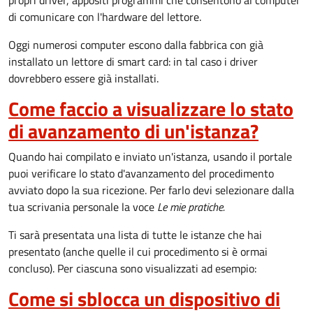
propri driver, appositi programmi che consentono al computer
di comunicare con l'hardware del lettore.
Oggi numerosi computer escono dalla fabbrica con già
installato un lettore di smart card: in tal caso i driver
dovrebbero essere già installati.
Come faccio a visualizzare lo stato
di avanzamento di un'istanza?
Quando hai compilato e inviato un'istanza, usando il portale
puoi verificare lo stato d'avanzamento del procedimento
avviato dopo la sua ricezione. Per farlo devi selezionare dalla
tua scrivania personale la voce
Le mie pratiche.
Ti sarà presentata una lista di tutte le istanze che hai
presentato (anche quelle il cui procedimento si è ormai
concluso). Per ciascuna sono visualizzati ad esempio:
Come si sblocca un dispositivo di