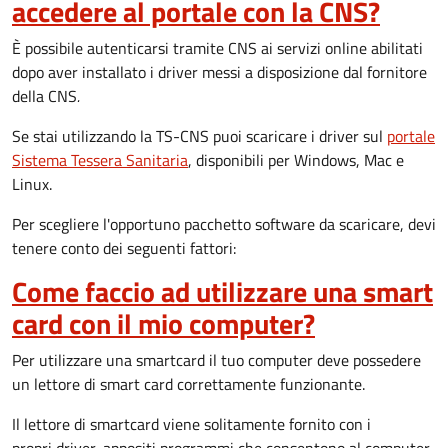
accedere al portale con la CNS?
È possibile autenticarsi tramite CNS ai servizi online abilitati
dopo aver installato i driver messi a disposizione dal fornitore
della CNS
.
Se stai utilizzando la TS-CNS puoi scaricare i driver sul
portale
Sistema Tessera Sanitaria
, disponibili per Windows, Mac e
Linux.
Per scegliere l'opportuno pacchetto software da scaricare, devi
tenere conto dei seguenti fattori:
Come faccio ad utilizzare una smart
card con il mio computer?
Per utilizzare una smartcard il tuo computer deve possedere
un lettore di smart card correttamente funzionante.
Il lettore di smartcard viene solitamente fornito con i