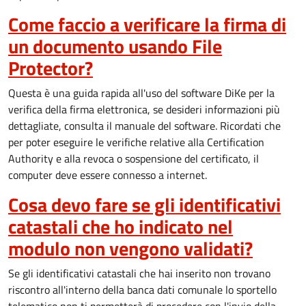
Come faccio a verificare la firma di
un documento usando File
Protector?
Questa è una guida rapida all'uso del software DiKe per la
verifica della firma elettronica, se desideri informazioni più
dettagliate, consulta il manuale del software. Ricordati che
per poter eseguire le verifiche relative alla Certification
Authority e alla revoca o sospensione del certificato, il
computer deve essere connesso a internet.
Cosa devo fare se gli identificativi
catastali che ho indicato nel
modulo non vengono validati?
Se gli identificativi catastali che hai inserito non trovano
riscontro all'interno della banca dati comunale lo sportello