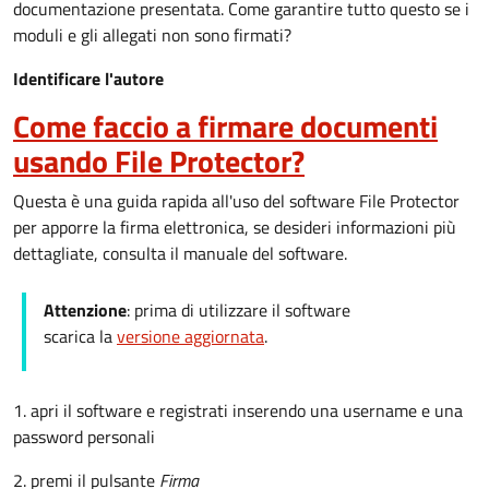
documentazione presentata. Come garantire tutto questo se i
moduli e gli allegati non sono firmati?
Identificare l'autore
Come faccio a firmare documenti
usando File Protector?
Questa è una guida rapida all'uso del software File Protector
per apporre la firma elettronica, se desideri informazioni più
dettagliate, consulta il manuale del software.
Attenzione
: prima di utilizzare il software
scarica la
versione aggiornata
.
1. apri il software e registrati inserendo una username e una
password personali
2. premi il pulsante
Firma