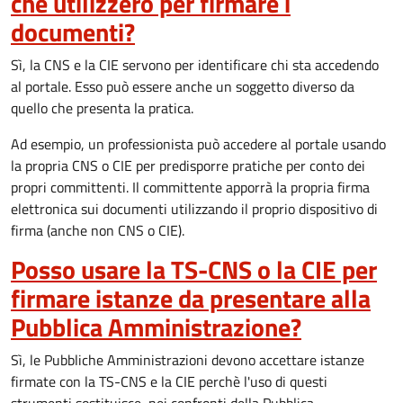
che utilizzerò per firmare i
documenti?
Sì, la CNS e la CIE servono per identificare chi sta accedendo
al portale. Esso può essere anche un soggetto diverso da
quello che presenta la pratica.
Ad esempio, un professionista può accedere al portale usando
la propria CNS o CIE per predisporre pratiche per conto dei
propri committenti. Il committente apporrà la propria firma
elettronica sui documenti utilizzando il proprio dispositivo di
firma (anche non CNS o CIE).
Posso usare la TS-CNS o la CIE per
firmare istanze da presentare alla
Pubblica Amministrazione?
Sì, le Pubbliche Amministrazioni devono accettare istanze
firmate con la TS-CNS e la CIE perchè l'uso di questi