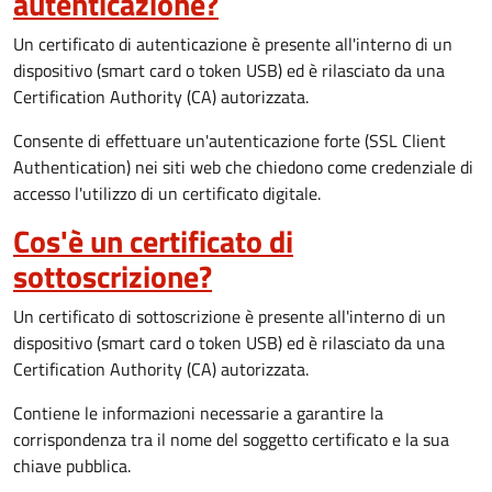
autenticazione?
Un certificato di autenticazione è presente all'interno di un
dispositivo (smart card o token USB) ed è rilasciato da una
Certification Authority (CA) autorizzata.
Consente di effettuare un'autenticazione forte (SSL Client
Authentication) nei siti web che chiedono come credenziale di
accesso l'utilizzo di un certificato digitale.
Cos'è un certificato di
sottoscrizione?
Un certificato di sottoscrizione è presente all'interno di un
dispositivo (smart card o token USB) ed è rilasciato da una
Certification Authority (CA) autorizzata.
Contiene le informazioni necessarie a garantire la
corrispondenza tra il nome del soggetto certificato e la sua
chiave pubblica.