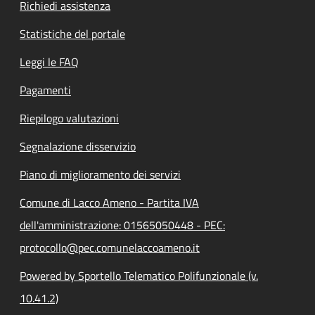
Richiedi assistenza
Statistiche del portale
Leggi le FAQ
Pagamenti
Riepilogo valutazioni
Segnalazione disservizio
Piano di miglioramento dei servizi
Comune di Lacco Ameno - Partita IVA
dell'amministrazione: 01565050448 - PEC:
protocollo@pec.comunelaccoameno.it
Powered by Sportello Telematico Polifunzionale (v.
10.41.2)