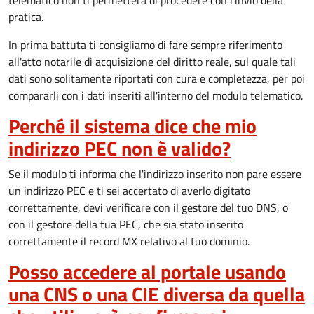
telematico non ti permetterà di procedere con l'invio della
pratica.
In prima battuta ti consigliamo di fare sempre riferimento
all'atto notarile di acquisizione del diritto reale, sul quale tali
dati sono solitamente riportati con cura e completezza, per poi
compararli con i dati inseriti all'interno del modulo telematico.
Perché il sistema dice che mio
indirizzo PEC non è valido?
Se il modulo ti informa che l'indirizzo inserito non pare essere
un indirizzo PEC e ti sei accertato di averlo digitato
correttamente, devi verificare con il gestore del tuo DNS, o
con il gestore della tua PEC, che sia stato inserito
correttamente il record MX relativo al tuo dominio.
Posso accedere al portale usando
una CNS o una CIE diversa da quella