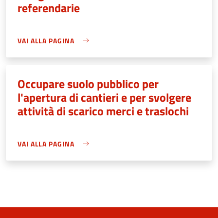
referendarie
VAI ALLA PAGINA
Occupare suolo pubblico per
l'apertura di cantieri e per svolgere
attività di scarico merci e traslochi
VAI ALLA PAGINA