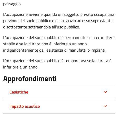
passaggio.
L’occupazione avviene quando un soggetto privato occupa una
porzione del suolo pubblico o dello spazio ad esso soprastante
o sottostante sottraendola all'uso pubblico.
L’occupazione del suolo pubblico è permanente se ha carattere
stabile e se la durata non è inferiore a un anno,
indipendentemente dall’esistenza di manufatti o impianti.
L’occupazione del suolo pubblico è temporanea se la durata è
inferiore a un anno.
Approfondimenti
Casistiche
Impatto acustico