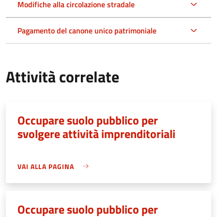
Modifiche alla circolazione stradale
Pagamento del canone unico patrimoniale
Attività correlate
Occupare suolo pubblico per
svolgere attività imprenditoriali
VAI ALLA PAGINA
Occupare suolo pubblico per