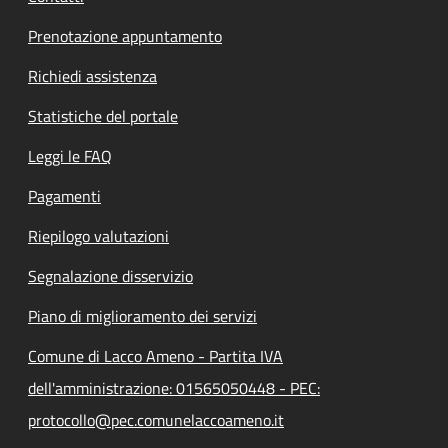
Prenotazione appuntamento
Richiedi assistenza
Statistiche del portale
Leggi le FAQ
Pagamenti
Riepilogo valutazioni
Segnalazione disservizio
Piano di miglioramento dei servizi
Comune di Lacco Ameno - Partita IVA
dell'amministrazione: 01565050448 - PEC:
protocollo@pec.comunelaccoameno.it