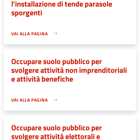
l'installazione di tende parasole
sporgenti
VAI ALLA PAGINA
Occupare suolo pubblico per
svolgere attività non imprenditoriali
e attività benefiche
VAI ALLA PAGINA
Occupare suolo pubblico per
svolgere attività elettorali e