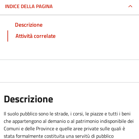
INDICE DELLA PAGINA
Descrizione
Attività correlate
Descrizione
Il suolo pubblico sono le strade, i corsi, le piazze e tutti i beni
che appartengono al demanio o al patrimonio indisponibile dei
Comuni e delle Province e quelle aree private sulle quali è
stata formalmente costituita una servitù di pubblico